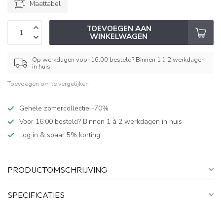
Maattabel
TOEVOEGEN AAN
WINKELWAGEN
Op werkdagen voor 16:00 besteld? Binnen 1 à 2 werkdagen
in huis!
Toevoegen om te vergelijken
Gehele zomercollectie -70%
Voor 16:00 besteld? Binnen 1 à 2 werkdagen in huis
Log in & spaar 5% korting
PRODUCTOMSCHRIJVING
SPECIFICATIES