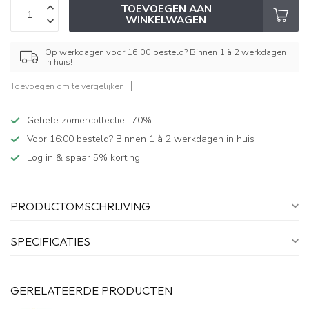
TOEVOEGEN AAN
WINKELWAGEN
Op werkdagen voor 16:00 besteld? Binnen 1 à 2 werkdagen
in huis!
Toevoegen om te vergelijken
Gehele zomercollectie -70%
Voor 16:00 besteld? Binnen 1 à 2 werkdagen in huis
Log in & spaar 5% korting
PRODUCTOMSCHRIJVING
SPECIFICATIES
GERELATEERDE PRODUCTEN