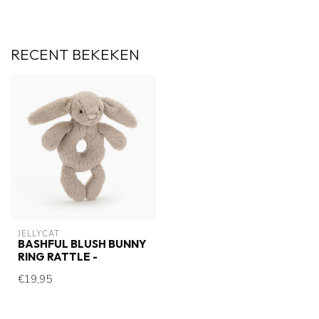
RECENT BEKEKEN
JELLYCAT
BASHFUL BLUSH BUNNY
RING RATTLE -
€19,95