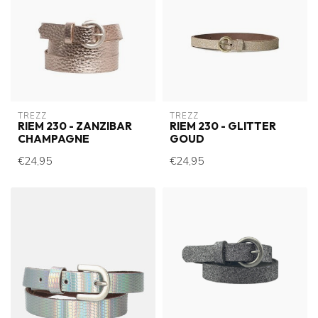
TREZZ
TREZZ
RIEM 230 - ZANZIBAR
RIEM 230 - GLITTER
CHAMPAGNE
GOUD
€24,95
€24,95