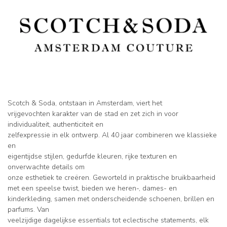
Scotch & Soda, ontstaan ​​in Amsterdam, viert het
vrijgevochten karakter van de stad en zet zich in voor
individualiteit, authenticiteit en
zelfexpressie in elk ontwerp. Al 40 jaar combineren we klassieke
en
eigentijdse stijlen, gedurfde kleuren, rijke texturen en
onverwachte details om
onze esthetiek te creëren. Geworteld in praktische bruikbaarheid
met een speelse twist, bieden we heren-, dames- en
kinderkleding, samen met onderscheidende schoenen, brillen en
parfums. Van
veelzijdige dagelijkse essentials tot eclectische statements, elk