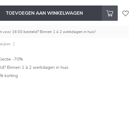
TOEVOEGEN AAN WINKELWAGEN
 voor 16:00 besteld? Binnen 1 à 2 werkdagen in huis!
lijken
lectie -70%
ld? Binnen 1 à 2 werkdagen in huis
% korting