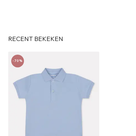
RECENT BEKEKEN
-70%