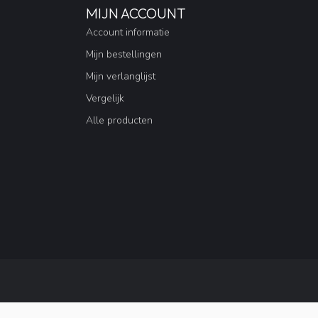
MIJN ACCOUNT
Account informatie
Mijn bestellingen
Mijn verlanglijst
Vergelijk
Alle producten