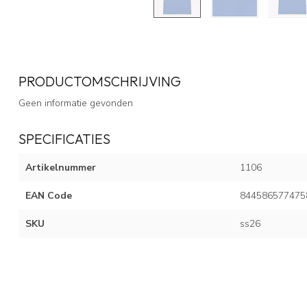
PRODUCTOMSCHRIJVING
Geen informatie gevonden
SPECIFICATIES
Artikelnummer
1106
EAN Code
844586577475
SKU
ss26