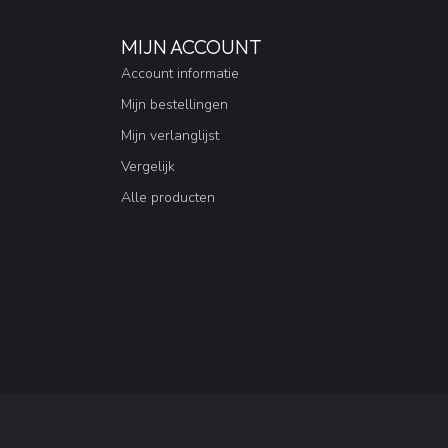
MIJN ACCOUNT
Account informatie
Mijn bestellingen
Mijn verlanglijst
Vergelijk
Alle producten