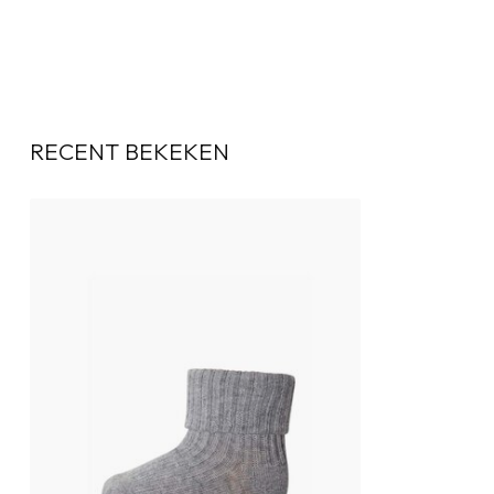
RECENT BEKEKEN