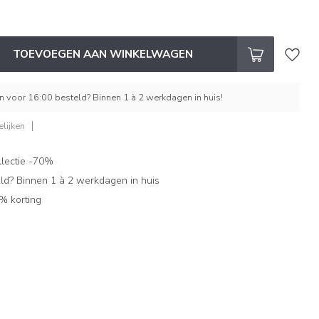
TOEVOEGEN AAN WINKELWAGEN
 voor 16:00 besteld? Binnen 1 à 2 werkdagen in huis!
lijken
lectie -70%
ld? Binnen 1 à 2 werkdagen in huis
% korting