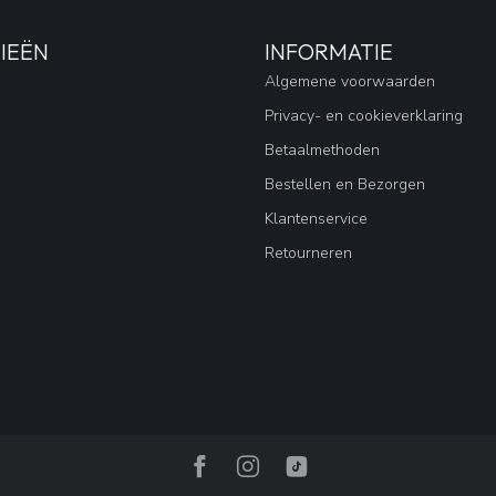
IEËN
INFORMATIE
Algemene voorwaarden
Privacy- en cookieverklaring
Betaalmethoden
Bestellen en Bezorgen
Klantenservice
Retourneren