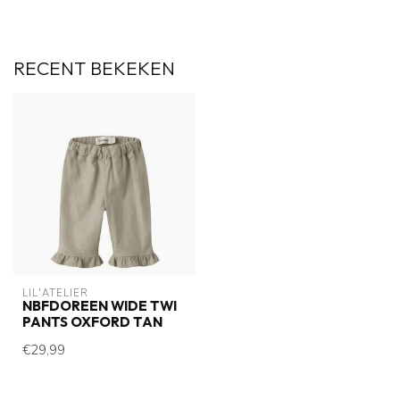
RECENT BEKEKEN
LIL'ATELIER
NBFDOREEN WIDE TWI
PANTS OXFORD TAN
€29,99