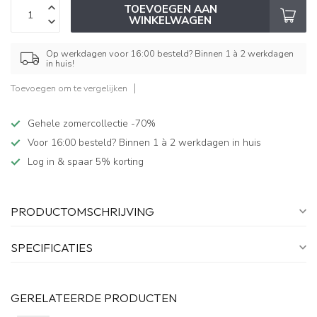
TOEVOEGEN AAN
WINKELWAGEN
Op werkdagen voor 16:00 besteld? Binnen 1 à 2 werkdagen
in huis!
Toevoegen om te vergelijken
Gehele zomercollectie -70%
Voor 16:00 besteld? Binnen 1 à 2 werkdagen in huis
Log in & spaar 5% korting
PRODUCTOMSCHRIJVING
SPECIFICATIES
GERELATEERDE PRODUCTEN