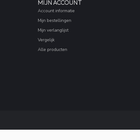
MIJN ACCOUNT
Account informatie
Mijn bestellingen
Mijn verlanglijst
Vergelijk
Alle producten