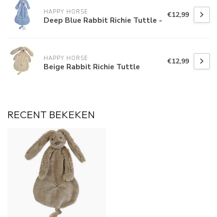
HAPPY HORSE
€12,99
Deep Blue Rabbit Richie Tuttle -
HAPPY HORSE
€12,99
Beige Rabbit Richie Tuttle
RECENT BEKEKEN