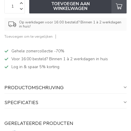
TOEVOEGEN AAN
WINKELWAGEN
Op werkdagen voor 16:00 besteld? Binnen 1 à 2 werkdagen
in huis!
Toevoegen om te vergelijken
Gehele zomercollectie -70%
Voor 16:00 besteld? Binnen 1 à 2 werkdagen in huis
Log in & spaar 5% korting
PRODUCTOMSCHRIJVING
SPECIFICATIES
GERELATEERDE PRODUCTEN