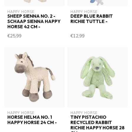
HAPPY HORSE
HAPPY HORSE
SHEEP SIENNA NO. 2 -
DEEP BLUE RABBIT
SCHAAP SIENNA HAPPY
RICHIE TUTTLE -
HORSE 42 CM -
€25,99
€12,99
HAPPY HORSE
HAPPY HORSE
HORSE HELMA NO. 1
TINY PISTACHIO
HAPPY HORSE 24 CM -
RECYCLED RABBIT
RICHIE HAPPY HORSE 28