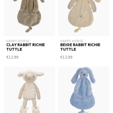
HAPPY HORSE
HAPPY HORSE
CLAY RABBIT RICHIE
BEIGE RABBIT RICHIE
TUTTLE
TUTTLE
€12,99
€12,99