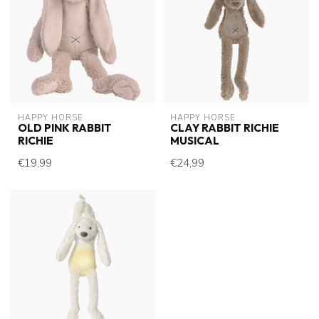
HAPPY HORSE
HAPPY HORSE
OLD PINK RABBIT
CLAY RABBIT RICHIE
RICHIE
MUSICAL
€19,99
€24,99