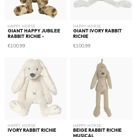
HAPPY HORSE
HAPPY HORSE
GIANT HAPPY JUBILEE
GIANT IVORY RABBIT
RABBIT RICHIE -
RICHIE
€100,99
€100,99
HAPPY HORSE
HAPPY HORSE
IVORY RABBIT RICHIE
BEIGE RABBIT RICHIE
MUSICAL