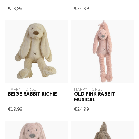
€19,99
€24,99
HAPPY HORSE
HAPPY HORSE
BEIGE RABBIT RICHIE
OLD PINK RABBIT
MUSICAL
€19,99
€24,99