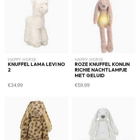
HAPPY HORSE
HAPPY HORSE
KNUFFEL LAMA LEVI NO
ROZE KNUFFEL KONIJN
2
RICHIE NACHTLAMPJE
MET GELUID
€34,99
€59,99