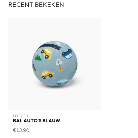
RECENT BEKEKEN
LITTLE L
BAL AUTO'S BLAUW
€13,90