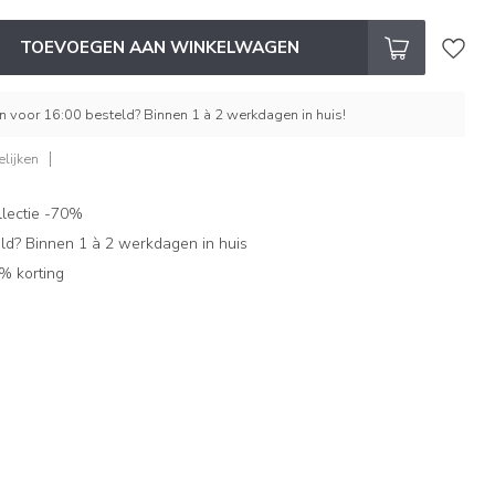
TOEVOEGEN AAN WINKELWAGEN
 voor 16:00 besteld? Binnen 1 à 2 werkdagen in huis!
lijken
lectie -70%
ld? Binnen 1 à 2 werkdagen in huis
% korting