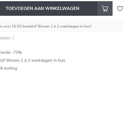
TOEVOEGEN AAN WINKELWAGEN
 voor 16:00 besteld? Binnen 1 à 2 werkdagen in huis!
lijken
lectie -70%
ld? Binnen 1 à 2 werkdagen in huis
% korting