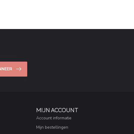
NNEER
MIJN ACCOUNT
Account informatie
Mijn bestellingen