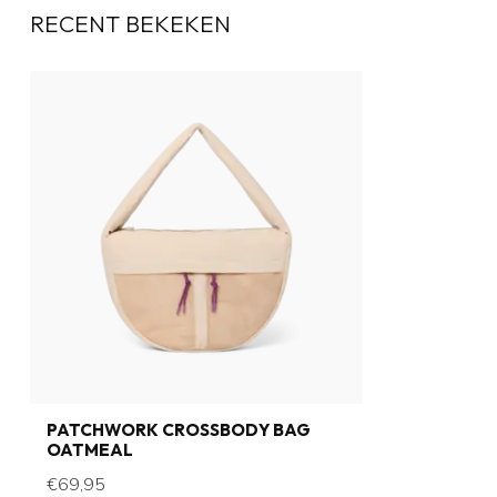
RECENT BEKEKEN
PATCHWORK CROSSBODY BAG
OATMEAL
€69,95