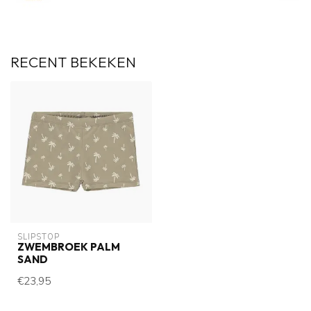
RECENT BEKEKEN
SLIPSTOP
ZWEMBROEK PALM
SAND
€23,95