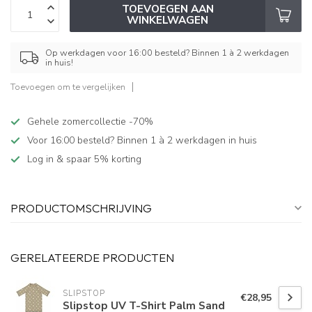
TOEVOEGEN AAN
WINKELWAGEN
Op werkdagen voor 16:00 besteld? Binnen 1 à 2 werkdagen
in huis!
Toevoegen om te vergelijken
Gehele zomercollectie -70%
Voor 16:00 besteld? Binnen 1 à 2 werkdagen in huis
Log in & spaar 5% korting
PRODUCTOMSCHRIJVING
GERELATEERDE PRODUCTEN
SLIPSTOP
€28,95
Slipstop UV T-Shirt Palm Sand