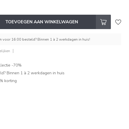
TOEVOEGEN AAN WINKELWAGEN
 voor 16:00 besteld? Binnen 1 à 2 werkdagen in huis!
lijken
lectie -70%
ld? Binnen 1 à 2 werkdagen in huis
% korting