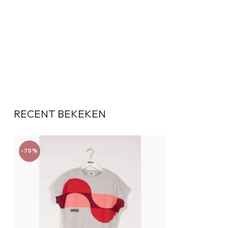
RECENT BEKEKEN
-70%