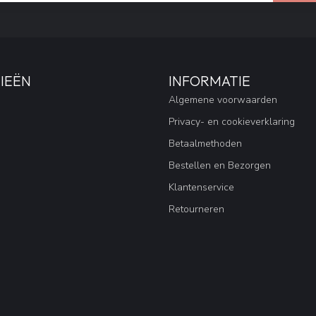
IEËN
INFORMATIE
Algemene voorwaarden
Privacy- en cookieverklaring
Betaalmethoden
Bestellen en Bezorgen
Klantenservice
Retourneren