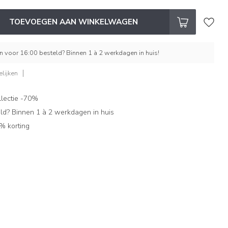
TOEVOEGEN AAN WINKELWAGEN
 voor 16:00 besteld? Binnen 1 à 2 werkdagen in huis!
lijken
lectie -70%
ld? Binnen 1 à 2 werkdagen in huis
% korting