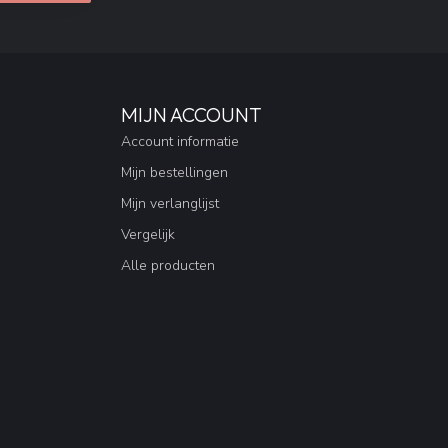
MIJN ACCOUNT
Account informatie
Mijn bestellingen
Mijn verlanglijst
Vergelijk
Alle producten