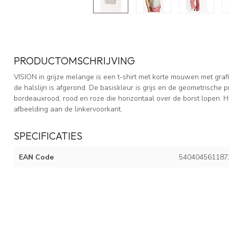
PRODUCTOMSCHRIJVING
VISION in grijze melange is een t-shirt met korte mouwen met graf
de halslijn is afgerond. De basiskleur is grijs en de geometrische 
bordeauxrood, rood en roze die horizontaal over de borst lopen. 
afbeelding aan de linkervoorkant.
SPECIFICATIES
EAN Code
540404561187