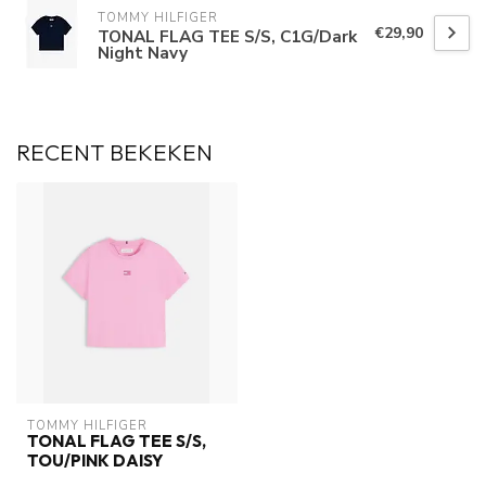
TOMMY HILFIGER
€29,90
TONAL FLAG TEE S/S, C1G/Dark
Night Navy
RECENT BEKEKEN
TOMMY HILFIGER
TONAL FLAG TEE S/S,
TOU/PINK DAISY