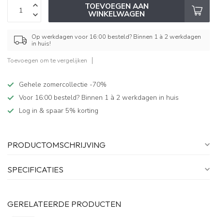
TOEVOEGEN AAN
WINKELWAGEN
Op werkdagen voor 16:00 besteld? Binnen 1 à 2 werkdagen
in huis!
Toevoegen om te vergelijken
Gehele zomercollectie -70%
Voor 16:00 besteld? Binnen 1 à 2 werkdagen in huis
Log in & spaar 5% korting
PRODUCTOMSCHRIJVING
SPECIFICATIES
GERELATEERDE PRODUCTEN