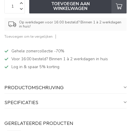
TOEVOEGEN AAN
WINKELWAGEN
Op werkdagen voor 16:00 besteld? Binnen 1 à 2 werkdagen
in huis!
Toevoegen om te vergelijken
Gehele zomercollectie -70%
Voor 16:00 besteld? Binnen 1 à 2 werkdagen in huis
Log in & spaar 5% korting
PRODUCTOMSCHRIJVING
SPECIFICATIES
GERELATEERDE PRODUCTEN