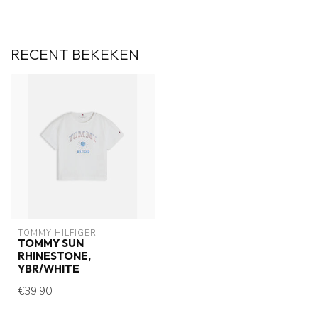
RECENT BEKEKEN
TOMMY HILFIGER
TOMMY SUN
RHINESTONE,
YBR/WHITE
€39,90