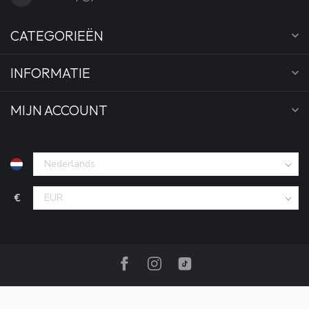
CATEGORIEËN
INFORMATIE
MIJN ACCOUNT
€