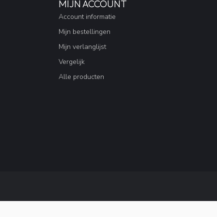
MIJN ACCOUNT
Account informatie
Mijn bestellingen
Mijn verlanglijst
Vergelijk
Alle producten