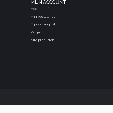
MIJN ACCOUNT
Account informatie
Mijn bestellingen
Mijn verlanglijst
Vergelijk
Alle producten