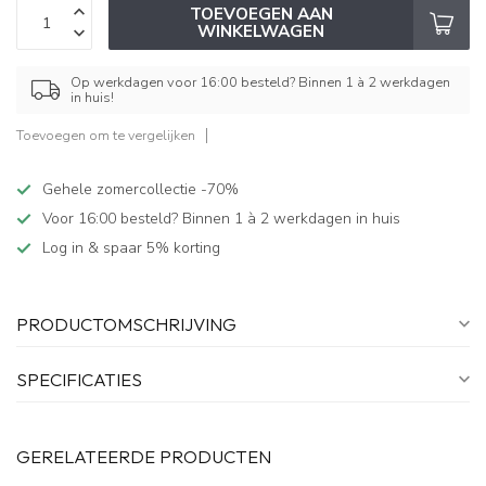
TOEVOEGEN AAN
WINKELWAGEN
Op werkdagen voor 16:00 besteld? Binnen 1 à 2 werkdagen
in huis!
Toevoegen om te vergelijken
Gehele zomercollectie -70%
Voor 16:00 besteld? Binnen 1 à 2 werkdagen in huis
Log in & spaar 5% korting
PRODUCTOMSCHRIJVING
SPECIFICATIES
GERELATEERDE PRODUCTEN