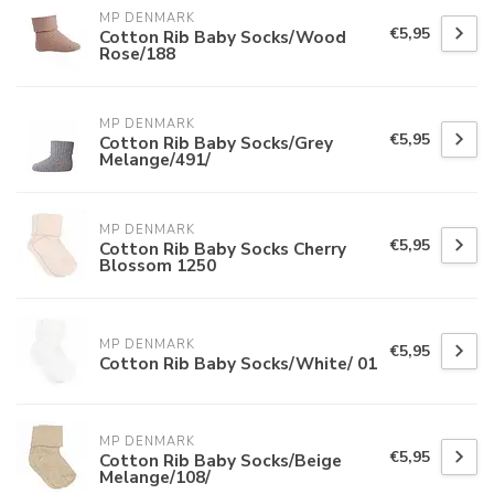
MP DENMARK
€5,95
Cotton Rib Baby Socks/Wood
Rose/188
MP DENMARK
€5,95
Cotton Rib Baby Socks/Grey
Melange/491/
MP DENMARK
€5,95
Cotton Rib Baby Socks Cherry
Blossom 1250
MP DENMARK
€5,95
Cotton Rib Baby Socks/White/ 01
MP DENMARK
€5,95
Cotton Rib Baby Socks/Beige
Melange/108/