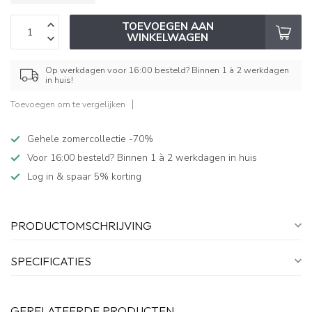
TOEVOEGEN AAN
WINKELWAGEN
Op werkdagen voor 16:00 besteld? Binnen 1 à 2 werkdagen
in huis!
Toevoegen om te vergelijken
Gehele zomercollectie -70%
Voor 16:00 besteld? Binnen 1 à 2 werkdagen in huis
Log in & spaar 5% korting
PRODUCTOMSCHRIJVING
SPECIFICATIES
GERELATEERDE PRODUCTEN