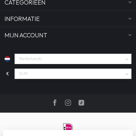
CATEGORIEËN
INFORMATIE
MIJN ACCOUNT
€