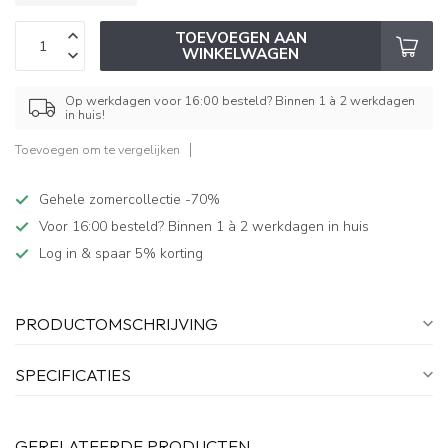
TOEVOEGEN AAN
WINKELWAGEN
Op werkdagen voor 16:00 besteld? Binnen 1 à 2 werkdagen
in huis!
Toevoegen om te vergelijken
Gehele zomercollectie -70%
Voor 16:00 besteld? Binnen 1 à 2 werkdagen in huis
Log in & spaar 5% korting
PRODUCTOMSCHRIJVING
SPECIFICATIES
GERELATEERDE PRODUCTEN