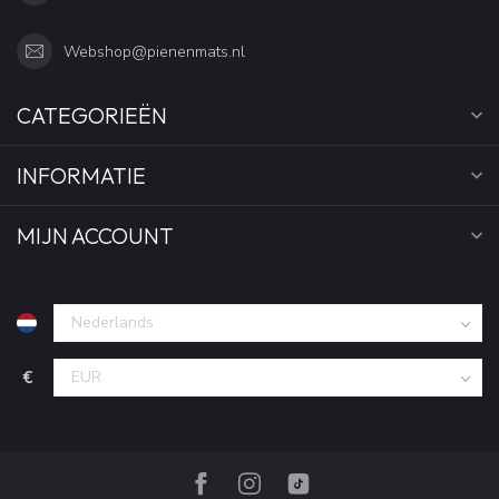
Webshop@pienenmats.nl
CATEGORIEËN
INFORMATIE
MIJN ACCOUNT
€