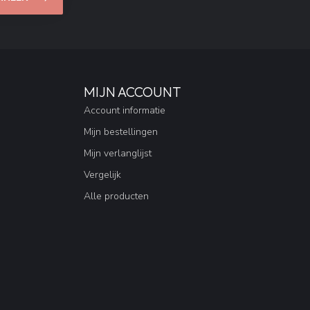
MIJN ACCOUNT
Account informatie
Mijn bestellingen
Mijn verlanglijst
Vergelijk
Alle producten