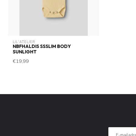
LIL'ATELIER
NBFHALDIS SSSLIM BODY
SUNLIGHT
€19,99