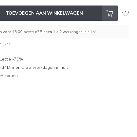
TOEVOEGEN AAN WINKELWAGEN
 voor 16:00 besteld? Binnen 1 à 2 werkdagen in huis!
lijken
lectie -70%
ld? Binnen 1 à 2 werkdagen in huis
% korting