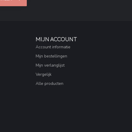
MIJN ACCOUNT
Account informatie
Mijn bestellingen
Mijn verlanglijst
Vergelijk
Alle producten