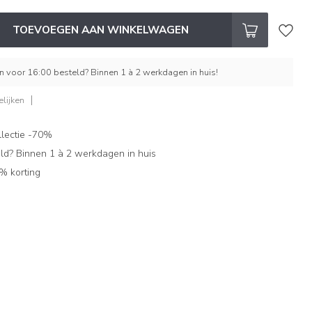
TOEVOEGEN AAN WINKELWAGEN
 voor 16:00 besteld? Binnen 1 à 2 werkdagen in huis!
lijken
lectie -70%
ld? Binnen 1 à 2 werkdagen in huis
% korting