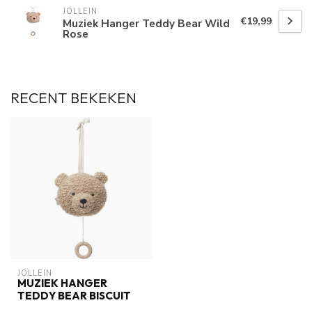
JOLLEIN
€19,99
Muziek Hanger Teddy Bear Wild
Rose
RECENT BEKEKEN
JOLLEIN
MUZIEK HANGER
TEDDY BEAR BISCUIT