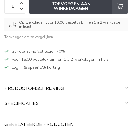
TOEVOEGEN AAN
WINKELWAGEN
Op werkdagen voor 16:00 besteld? Binnen 1 à 2 werkdagen
in huis!
Toevoegen om te vergelijken
Gehele zomercollectie -70%
Voor 16:00 besteld? Binnen 1 à 2 werkdagen in huis
Log in & spaar 5% korting
PRODUCTOMSCHRIJVING
SPECIFICATIES
GERELATEERDE PRODUCTEN