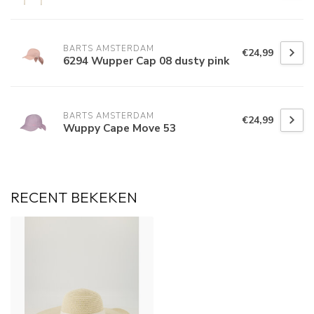
BARTS AMSTERDAM
€24,99
6294 Wupper Cap 08 dusty pink
BARTS AMSTERDAM
€24,99
Wuppy Cape Move 53
RECENT BEKEKEN