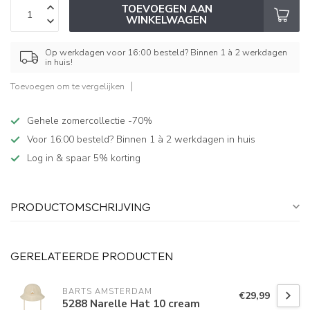
TOEVOEGEN AAN
WINKELWAGEN
Op werkdagen voor 16:00 besteld? Binnen 1 à 2 werkdagen
in huis!
Toevoegen om te vergelijken
Gehele zomercollectie -70%
Voor 16:00 besteld? Binnen 1 à 2 werkdagen in huis
Log in & spaar 5% korting
PRODUCTOMSCHRIJVING
GERELATEERDE PRODUCTEN
BARTS AMSTERDAM
€29,99
5288 Narelle Hat 10 cream