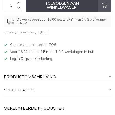
TOEVOEGEN AAN
WINKELWAGEN
Op werkdagen voor 16:00 besteld? Binnen 1 à 2 werkdagen
in huis!
Toevoegen om te vergelijken
Gehele zomercollectie -70%
Voor 16:00 besteld? Binnen 1 à 2 werkdagen in huis
Log in & spaar 5% korting
PRODUCTOMSCHRIJVING
SPECIFICATIES
GERELATEERDE PRODUCTEN