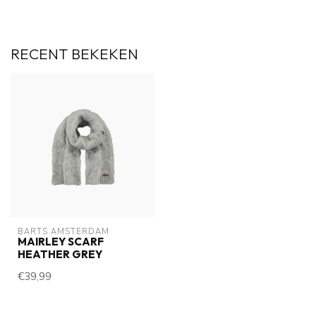
RECENT BEKEKEN
BARTS AMSTERDAM
MAIRLEY SCARF
HEATHER GREY
€39,99