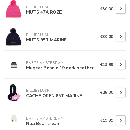
BILLIEBLUSH
€30,00
MUTS 47A ROZE
BILLIEBLUSH
€30,00
MUTS 85T MARINE
BARTS AMSTERDAM
€19,99
Mugear Beanie 19 dark heather
BILLIEBLUSH
€25,00
CACHE OREN 85T MARINE
BARTS AMSTERDAM
€19,99
Noa Bear cream