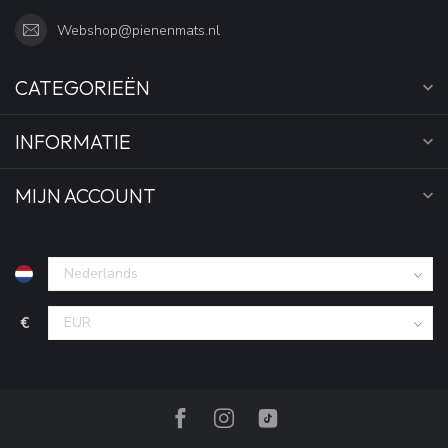
Webshop@pienenmats.nl
CATEGORIEËN
INFORMATIE
MIJN ACCOUNT
€