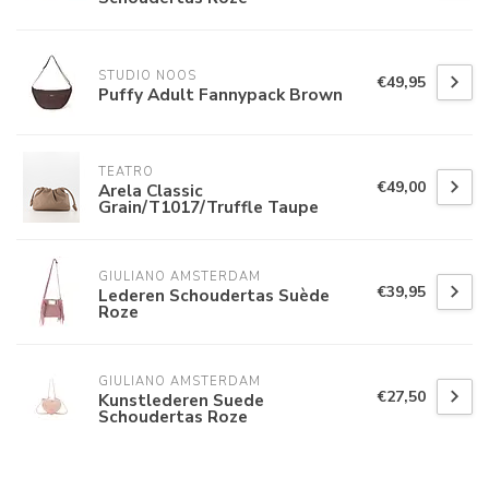
STUDIO NOOS
€49,95
Puffy Adult Fannypack Brown
TEATRO
€49,00
Arela Classic
Grain/T1017/Truffle Taupe
GIULIANO AMSTERDAM
€39,95
Lederen Schoudertas Suède
Roze
GIULIANO AMSTERDAM
€27,50
Kunstlederen Suede
Schoudertas Roze