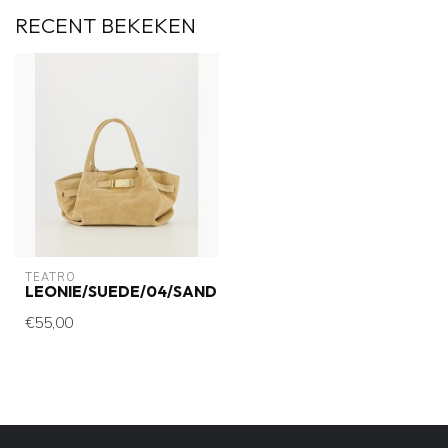
RECENT BEKEKEN
TEATRO
LEONIE/SUEDE/04/SAND
€55,00