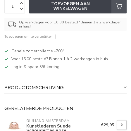
TOEVOEGEN AAN
WINKELWAGEN
Op werkdagen voor 16:00 besteld? Binnen 1 à 2 werkdagen
in huis!
Toevoegen om te vergelijken
Gehele zomercollectie -70%
Voor 16:00 besteld? Binnen 1 à 2 werkdagen in huis
Log in & spaar 5% korting
PRODUCTOMSCHRIJVING
GERELATEERDE PRODUCTEN
GIULIANO AMSTERDAM
€29,95
Kunstlederen Suede
Schoudertas Roze