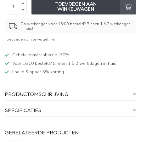
TOEVOEGEN AAN
WINKELWAGEN
Op werkdagen voor 16:00 besteld? Binnen 1 à 2 werkdagen
in huis!
Toevoegen om te vergelijken
Gehele zomercollectie -70%
Voor 16:00 besteld? Binnen 1 à 2 werkdagen in huis
Log in & spaar 5% korting
PRODUCTOMSCHRIJVING
SPECIFICATIES
GERELATEERDE PRODUCTEN