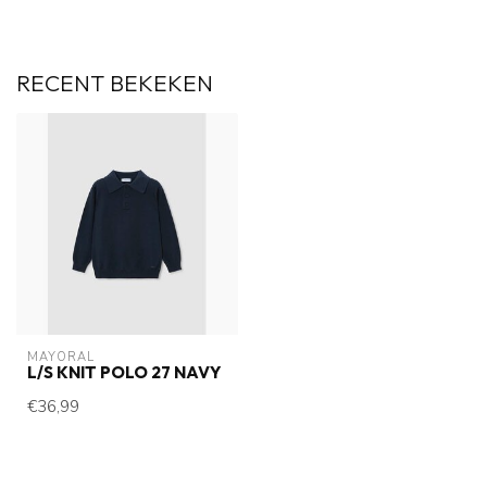
RECENT BEKEKEN
MAYORAL
L/S KNIT POLO 27 NAVY
€36,99