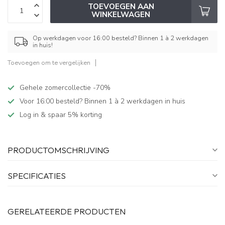
TOEVOEGEN AAN
WINKELWAGEN
Op werkdagen voor 16:00 besteld? Binnen 1 à 2 werkdagen
in huis!
Toevoegen om te vergelijken
Gehele zomercollectie -70%
Voor 16:00 besteld? Binnen 1 à 2 werkdagen in huis
Log in & spaar 5% korting
PRODUCTOMSCHRIJVING
SPECIFICATIES
GERELATEERDE PRODUCTEN