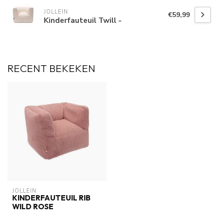
JOLLEIN
€59,99
Kinderfauteuil Twill -
RECENT BEKEKEN
JOLLEIN
KINDERFAUTEUIL RIB
WILD ROSE