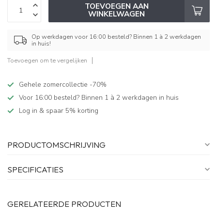
TOEVOEGEN AAN
WINKELWAGEN
Op werkdagen voor 16:00 besteld? Binnen 1 à 2 werkdagen
in huis!
Toevoegen om te vergelijken
Gehele zomercollectie -70%
Voor 16:00 besteld? Binnen 1 à 2 werkdagen in huis
Log in & spaar 5% korting
PRODUCTOMSCHRIJVING
SPECIFICATIES
GERELATEERDE PRODUCTEN