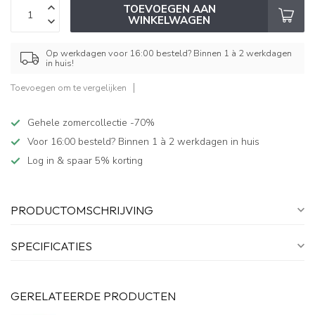
TOEVOEGEN AAN
WINKELWAGEN
Op werkdagen voor 16:00 besteld? Binnen 1 à 2 werkdagen
in huis!
Toevoegen om te vergelijken
Gehele zomercollectie -70%
Voor 16:00 besteld? Binnen 1 à 2 werkdagen in huis
Log in & spaar 5% korting
PRODUCTOMSCHRIJVING
SPECIFICATIES
GERELATEERDE PRODUCTEN