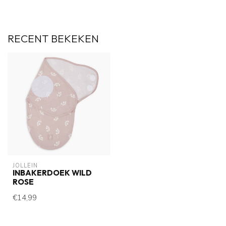
RECENT BEKEKEN
JOLLEIN
INBAKERDOEK WILD
ROSE
€14,99