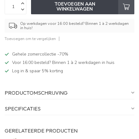
TOEVOEGEN AAN
WINKELWAGEN
Op werkdagen voor 16:00 besteld? Binnen 1 à 2 werkdagen
in huis!
Toevoegen om te vergelijken
Gehele zomercollectie -70%
Voor 16:00 besteld? Binnen 1 à 2 werkdagen in huis
Log in & spaar 5% korting
PRODUCTOMSCHRIJVING
SPECIFICATIES
GERELATEERDE PRODUCTEN