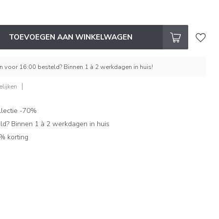
TOEVOEGEN AAN WINKELWAGEN
 voor 16:00 besteld? Binnen 1 à 2 werkdagen in huis!
lijken
lectie -70%
ld? Binnen 1 à 2 werkdagen in huis
% korting