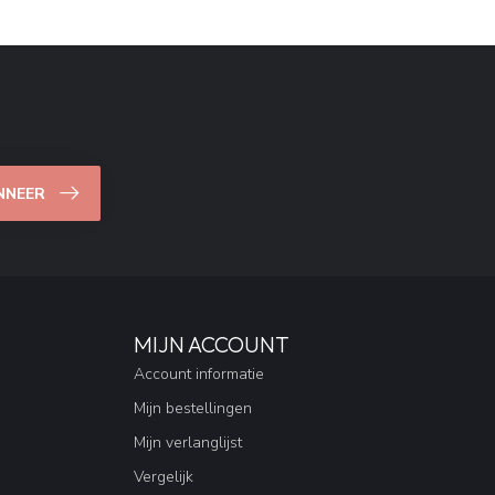
NNEER
MIJN ACCOUNT
Account informatie
Mijn bestellingen
Mijn verlanglijst
Vergelijk