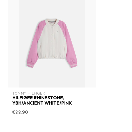
TOMMY HILFIGER
HILFIGER RHINESTONE,
YBH/ANCIENT WHITE/PINK
€99,90