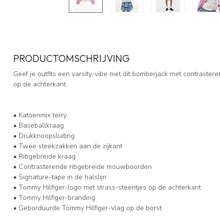
PRODUCTOMSCHRIJVING
Geef je outfits een varsity-vibe met dit bomberjack met contrast
op de achterkant.
• Katoenmix terry
• Baseballkraag
• Drukknoopsluiting
• Twee steekzakken aan de zijkant
• Ribgebreide kraag
• Contrasterende ribgebreide mouwboorden
• Signature-tape in de halslijn
• Tommy Hilfiger-logo met strass-steentjes op de achterkant
• Tommy Hilfiger-branding
• Geborduurde Tommy Hilfiger-vlag op de borst