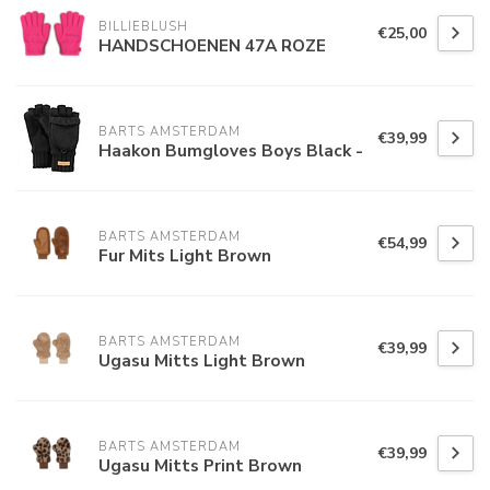
BILLIEBLUSH
€25,00
HANDSCHOENEN 47A ROZE
BARTS AMSTERDAM
€39,99
Haakon Bumgloves Boys Black -
BARTS AMSTERDAM
€54,99
Fur Mits Light Brown
BARTS AMSTERDAM
€39,99
Ugasu Mitts Light Brown
BARTS AMSTERDAM
€39,99
Ugasu Mitts Print Brown