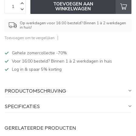
TOEVOEGEN AAN
WINKELWAGEN
Op werkdagen voor 16:00 besteld? Binnen 1 à 2 werkdagen
in huis!
Toevoegen om te vergelijken
Gehele zomercollectie -70%
Voor 16:00 besteld? Binnen 1 à 2 werkdagen in huis
Log in & spaar 5% korting
PRODUCTOMSCHRIJVING
SPECIFICATIES
GERELATEERDE PRODUCTEN