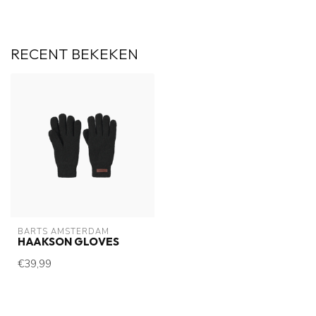
RECENT BEKEKEN
BARTS AMSTERDAM
HAAKSON GLOVES
€39,99