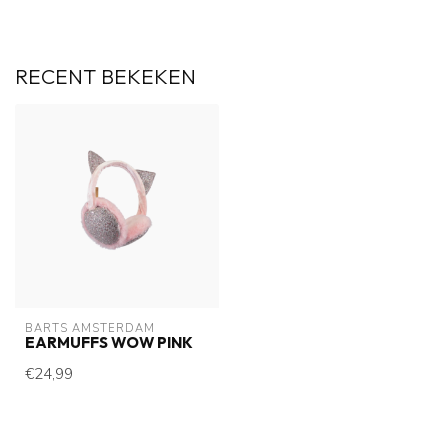
RECENT BEKEKEN
BARTS AMSTERDAM
EARMUFFS WOW PINK
€24,99