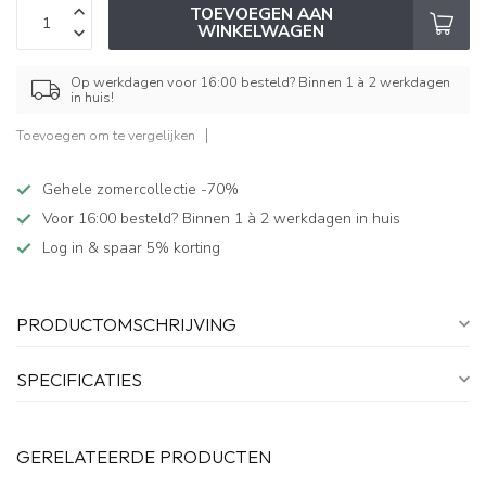
TOEVOEGEN AAN
WINKELWAGEN
Op werkdagen voor 16:00 besteld? Binnen 1 à 2 werkdagen
in huis!
Toevoegen om te vergelijken
Gehele zomercollectie -70%
Voor 16:00 besteld? Binnen 1 à 2 werkdagen in huis
Log in & spaar 5% korting
PRODUCTOMSCHRIJVING
SPECIFICATIES
GERELATEERDE PRODUCTEN