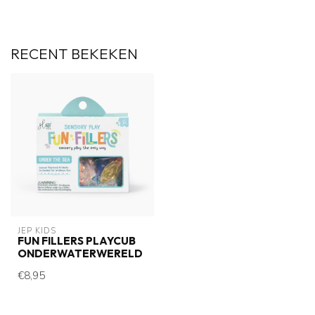
RECENT BEKEKEN
JEP KIDS
FUN FILLERS PLAYCUB
ONDERWATERWERELD
€8,95