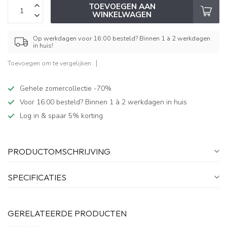
TOEVOEGEN AAN
WINKELWAGEN
Op werkdagen voor 16:00 besteld? Binnen 1 à 2 werkdagen
in huis!
Toevoegen om te vergelijken
Gehele zomercollectie -70%
Voor 16:00 besteld? Binnen 1 à 2 werkdagen in huis
Log in & spaar 5% korting
PRODUCTOMSCHRIJVING
SPECIFICATIES
GERELATEERDE PRODUCTEN