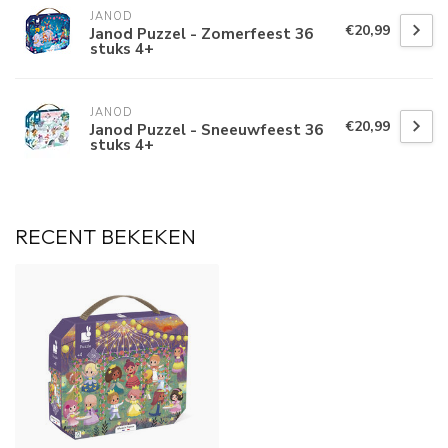
JANOD
€20,99
Janod Puzzel - Zomerfeest 36
stuks 4+
JANOD
€20,99
Janod Puzzel - Sneeuwfeest 36
stuks 4+
RECENT BEKEKEN