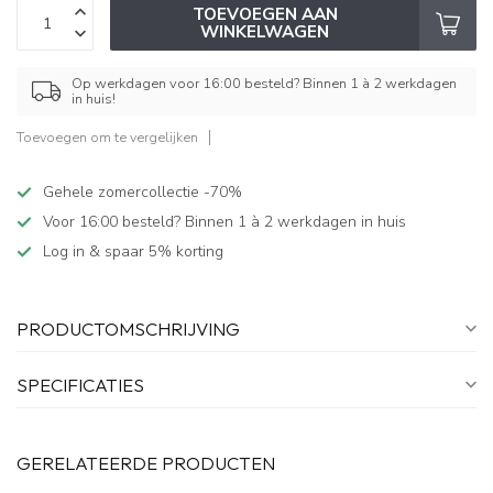
TOEVOEGEN AAN
WINKELWAGEN
Op werkdagen voor 16:00 besteld? Binnen 1 à 2 werkdagen
in huis!
Toevoegen om te vergelijken
Gehele zomercollectie -70%
Voor 16:00 besteld? Binnen 1 à 2 werkdagen in huis
Log in & spaar 5% korting
PRODUCTOMSCHRIJVING
SPECIFICATIES
GERELATEERDE PRODUCTEN