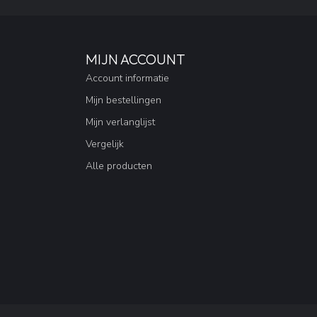
MIJN ACCOUNT
Account informatie
Mijn bestellingen
Mijn verlanglijst
Vergelijk
Alle producten