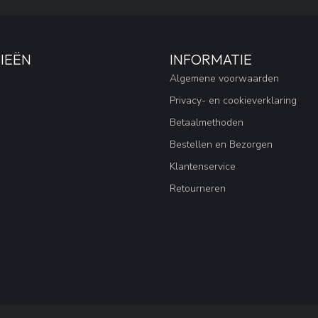
IEËN
INFORMATIE
Algemene voorwaarden
Privacy- en cookieverklaring
Betaalmethoden
Bestellen en Bezorgen
Klantenservice
Retourneren