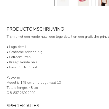
PRODUCTOMSCHRIJVING
T-shirt met een ronde hals, een logo detail en een grafische print
• Logo detail
• Grafische print op rug
• Patroon: Effen
• Kraag: Ronde hals
• Pasvorm: Normaal
Pasvorm
Model is 145 cm en draagt maat 10
Totale lengte: 48 cm
G.8-837.26022000
SPECIFICATIES