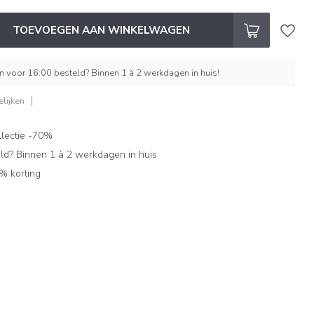
TOEVOEGEN AAN WINKELWAGEN
 voor 16:00 besteld? Binnen 1 à 2 werkdagen in huis!
lijken
lectie -70%
ld? Binnen 1 à 2 werkdagen in huis
% korting