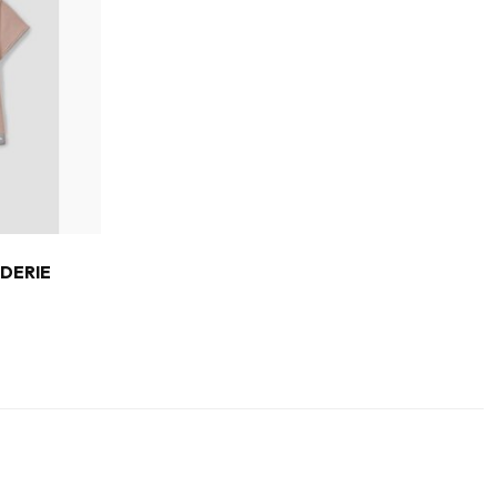
IDERIE