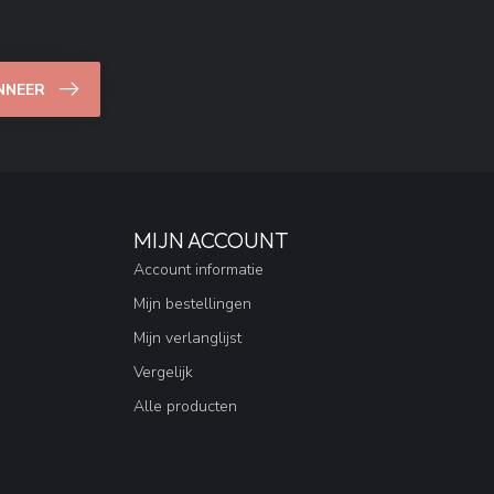
NNEER
MIJN ACCOUNT
Account informatie
Mijn bestellingen
Mijn verlanglijst
Vergelijk
Alle producten