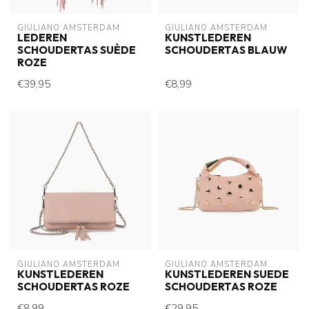
GIULIANO AMSTERDAM
GIULIANO AMSTERDAM
LEDEREN
KUNSTLEDEREN
SCHOUDERTAS SUÈDE
SCHOUDERTAS BLAUW
ROZE
€39,95
€8,99
GIULIANO AMSTERDAM
GIULIANO AMSTERDAM
KUNSTLEDEREN
KUNSTLEDEREN SUEDE
SCHOUDERTAS ROZE
SCHOUDERTAS ROZE
€8,99
€29,95