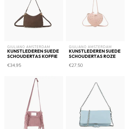
GIULIANO AMSTERDAM
GIULIANO AMSTERDAM
KUNSTLEDEREN SUEDE
KUNSTLEDEREN SUEDE
SCHOUDERTAS KOFFIE
SCHOUDERTAS ROZE
€34,95
€27,50