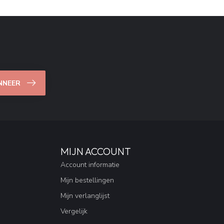
NNEER
MIJN ACCOUNT
Account informatie
Mijn bestellingen
Mijn verlanglijst
Vergelijk