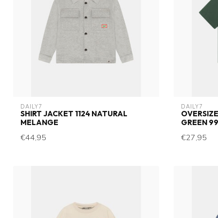
DAILY7
DAILY7
SHIRT JACKET 1124 NATURAL
OVERSIZE
MELANGE
GREEN 99
€44,95
€27,95