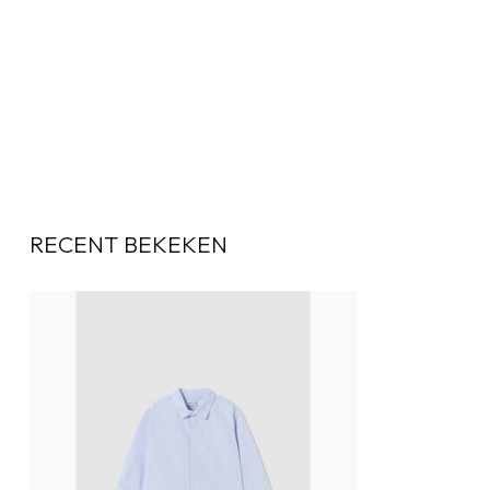
RECENT BEKEKEN