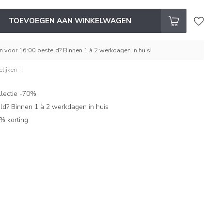
TOEVOEGEN AAN WINKELWAGEN
 voor 16:00 besteld? Binnen 1 à 2 werkdagen in huis!
lijken
lectie -70%
ld? Binnen 1 à 2 werkdagen in huis
% korting