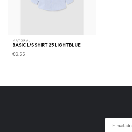
MAYORAL
BASIC L/S SHIRT 25 LIGHTBLUE
€8,55