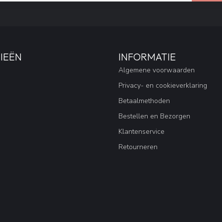
IEËN
INFORMATIE
Algemene voorwaarden
Privacy- en cookieverklaring
Betaalmethoden
Bestellen en Bezorgen
Klantenservice
Retourneren