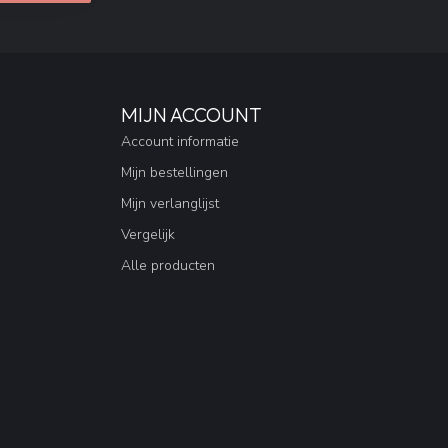
MIJN ACCOUNT
Account informatie
Mijn bestellingen
Mijn verlanglijst
Vergelijk
Alle producten