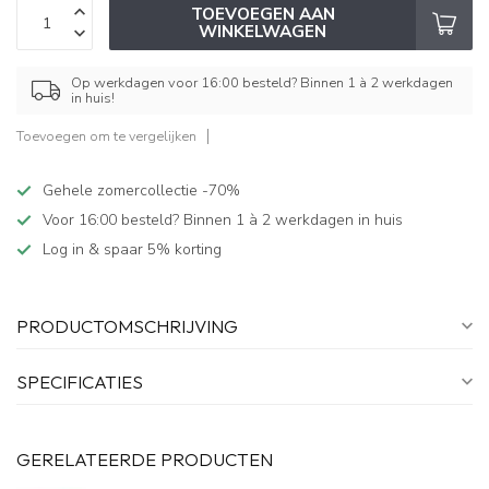
TOEVOEGEN AAN
WINKELWAGEN
Op werkdagen voor 16:00 besteld? Binnen 1 à 2 werkdagen
in huis!
Toevoegen om te vergelijken
Gehele zomercollectie -70%
Voor 16:00 besteld? Binnen 1 à 2 werkdagen in huis
Log in & spaar 5% korting
PRODUCTOMSCHRIJVING
SPECIFICATIES
GERELATEERDE PRODUCTEN