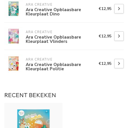
ARA CREATIVE
€12,95
Ara Creative Opblaasbare
Kleurplaat Dino
ARA CREATIVE
€12,95
Ara Creative Opblaasbare
Kleurplaat Vlinders
ARA CREATIVE
€12,95
Ara Creative Opblaasbare
Kleurplaat Politie
RECENT BEKEKEN