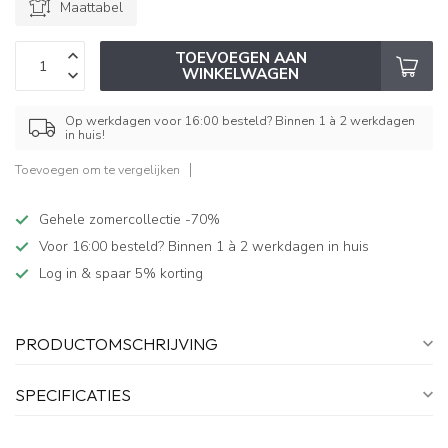
Maattabel
TOEVOEGEN AAN
WINKELWAGEN
Op werkdagen voor 16:00 besteld? Binnen 1 à 2 werkdagen
in huis!
Toevoegen om te vergelijken
Gehele zomercollectie -70%
Voor 16:00 besteld? Binnen 1 à 2 werkdagen in huis
Log in & spaar 5% korting
PRODUCTOMSCHRIJVING
SPECIFICATIES