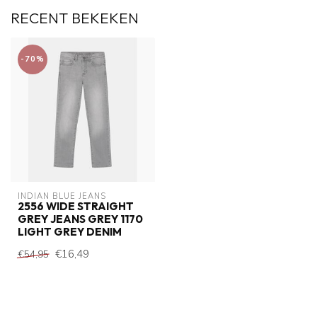
RECENT BEKEKEN
-70%
INDIAN BLUE JEANS
2556 WIDE STRAIGHT
GREY JEANS GREY 1170
LIGHT GREY DENIM
€16,49
€54,95