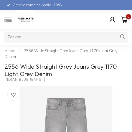
Gehele zomercollectie -70%
0
MENU
Home
/
2556 Wide Straight Grey Jeans Grey 1170 Light Grey
Denim
2556 Wide Straight Grey Jeans Grey 1170
Light Grey Denim
INDIAN BLUE JEANS